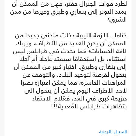
لطرد قوات الجنرال حفتر، فهل من الممكن أن
يمتد التوتر إلى بنغازي وطبرق وغيرها من مدن
الشرق؟
ختاما.. الأزمة الليبية دخلت منحنى جديدا من
الممكن أن يحرج العديد من الأطراف، ويربك
كافة الحسابات؛ فما يحدث في طرابلس ليس
استثناء، بل استحقاقا سيمتد عاجلا أم آجلا
إلى بنغازي وطبرق. اختبار كبير من الممكن أن
يتحول لفرصة لتوحيد البلاد، والتوقف عن
المراهنات الخاسرة؛ فما يمكن اعتباره نصرا
لأحد الأطراف اليوم يمكن أن يتحول إلى
هزيمة كبرى في الغد، فعَلَام الاحتفاء
بتظاهرات طرابلس المُعدية!!!
السبيل الأردنية