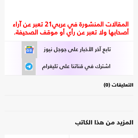
المقالات المنشورة في عربي21 تعبر عن آراء
أصحابها ولا تعبر عن رأي أو موقف الصحيفة.
تابع آخر الأخبار على جوجل نيوز
اشترك في قناتنا على تليغرام
التعليقات (0)
المزيد من هذا الكاتب