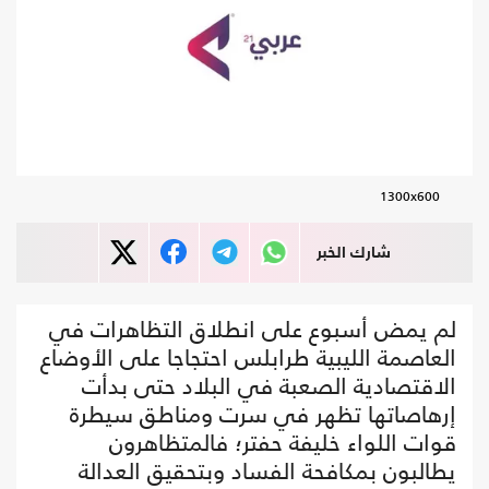
1300x600
شارك الخبر
لم يمض أسبوع على انطلاق التظاهرات في
العاصمة الليبية طرابلس احتجاجا على الأوضاع
الاقتصادية الصعبة في البلاد حتى بدأت
إرهاصاتها تظهر في سرت ومناطق سيطرة
قوات اللواء خليفة حفتر؛ فالمتظاهرون
يطالبون بمكافحة الفساد وبتحقيق العدالة