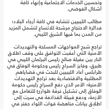
وتحسين الخدمات الاجتماعية وإنهاء كافة
أشكال الفوضى.
مطالب الليبيين تتشابه في كافة أرجاء البلاد؛
فدائرة الاحتجاج مرشحة للاتساع لتشمل المزيد
من المدن بما فيها الشرق الليبي.
تراجع شبح المواجهات المسلحة والتهديدات
الأمنية التي أعقبت التوافق على وقف اطلاق
النار بين عقيلة صالح رئيس البرلمان الليبي في
طبرق، وفايز السراج رئيس وحكومة الوفاق في
طرابلس أعاد الليبيين للبحث في قضاياهم
المطلبية والاقتصادية بعد تراجع التهديدات
الأمنية؛ الأمر الذي دفع السراج رئيس حكومة
الوفاق إلى تشكيل غرفة طوارئ للتعامل مع
الأزمة، ودفع قبيلة القذاذفة في سرت إلى
اطلاق بيانات مناهضة قوات اللواء حفتر في