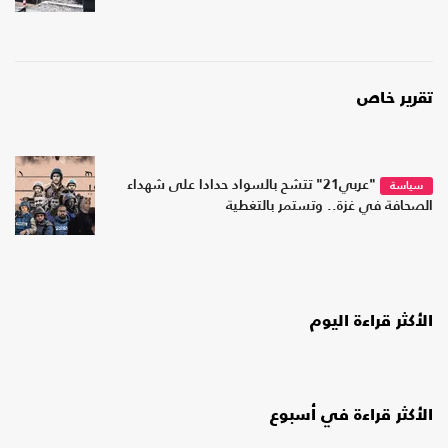
تقرير خاص
"عربي21" تتشح بالسواد حدادا على شهداء
سياسة
الصحافة في غزة.. وتستمر بالتغطية
الأكثر قراءة اليوم
الأكثر قراءة في أسبوع