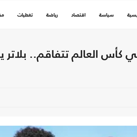
يسية
سياسة
اقتصاد
رياضة
تغطيات
مق
 كأس العالم تتفاقم.. بلاتر 