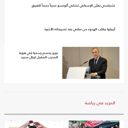
تشيلسي يعيّن الإسباني تشابي ألونسو مدرباً جديداً للفريق
أربيلوا يطلب الهدوء من مبابي بعد تصريحاته الأخيرة
بيريز يحسم رسميا في هوية
المدرب المقبل لريال مدريد
المزيد في رياضة