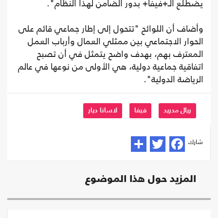
يضطلع الـ+فيفا+ بدور الضامن لهذا النظام".
وأضاف أن اللوائح "تتحول إلى إطار جماعي قائم على
الحوار الاجتماعي بين ممثلي العمال وأرباب العمل
المعترف بهم، بهدف واضح يتمثل في أن تصبح
اتفاقية جماعية دولية، هي الأولى من نوعها في عالم
الرياضة الدولية".
ريال مدريد
فيفا
لاسانا ديار
شارك
المزيد حول هذا الموضوع