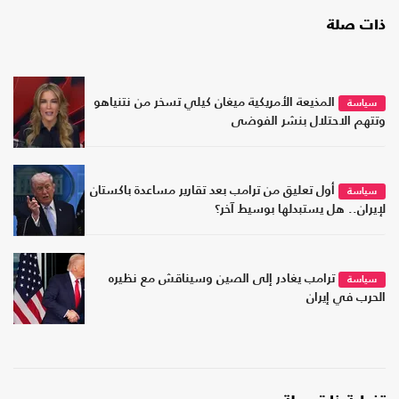
ذات صلة
المذيعة الأمريكية ميغان كيلي تسخر من نتنياهو
سياسة
وتتهم الاحتلال بنشر الفوضى
أول تعليق من ترامب بعد تقارير مساعدة باكستان
سياسة
لإيران.. هل يستبدلها بوسيط آخر؟
ترامب يغادر إلى الصين وسيناقش مع نظيره
سياسة
الحرب في إيران