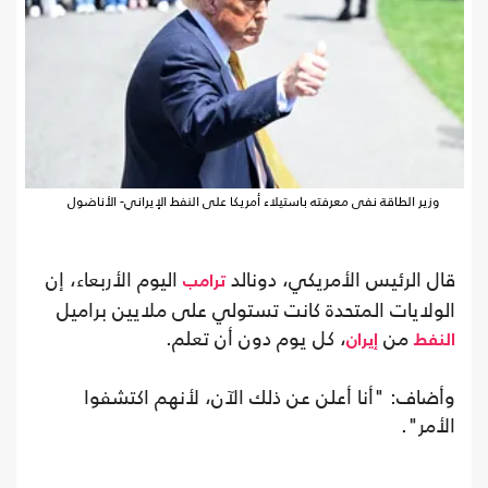
وزير الطاقة نفى معرفته باستيلاء أمريكا على النفط الإيراني- الأناضول
قال الرئيس الأمريكي، دونالد
اليوم الأربعاء، إن
ترامب
الولايات المتحدة كانت تستولي على ملايين براميل
من
، كل يوم دون أن تعلم.
النفط
إيران
وأضاف: "أنا أعلن عن ذلك الآن، لأنهم اكتشفوا
الأمر".