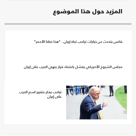
المزيد حول هذا الموضوع
فانس يتحدث عن خيارات ترامب تجاه إيران.. "هذا خطنا الأحمر"
مجلس الشيوخ الأمريكي يفشل باعتماد قرار ينهي الحرب على إيران
ترامب يفكر بتغيير اسم الحرب
على إيران