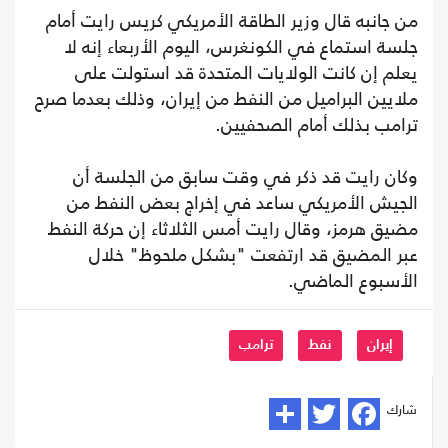
من جانبه قال وزير الطاقة الأمريكي كريس رايت أمام
جلسة استماع في الكونغرس، اليوم الأربعاء إنه لا
يعلم إن كانت الولايات المتحدة قد استولت على
ملايين البراميل من النفط من إيران، وذلك بعدما صرح
ترامب بذلك أمام الصحفيين.
وكان رايت قد ذكر في وقت سابق من الجلسة أن
الجيش الأمريكي ساعد في إخراج بعض النفط من
مضيق هرمز، وقال رايت أمس الثلاثاء إن حركة النفط
عبر المضيق قد ارتفعت "بشكل ملحوظ" خلال
الأسبوع الماضي.
إيران
نفط
ترامب
شارك