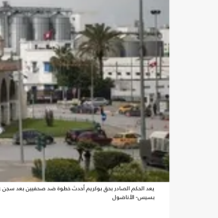
يعد الحكم الصادر بحق بوكريم أحدث خطوة ضد صحفيين بعد سجن عد
بسيس- الأناضول