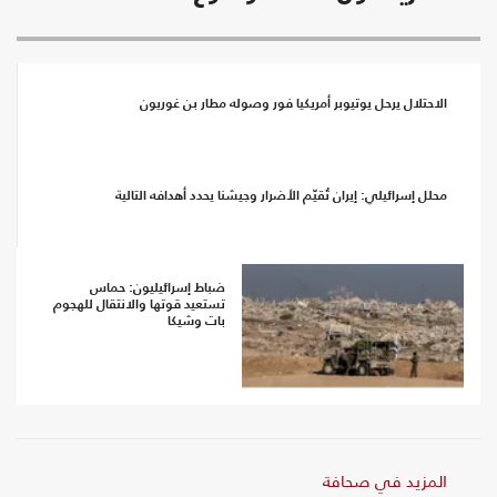
الاحتلال يرحل يوتيوبر أمريكيا فور وصوله مطار بن غوريون
محلل إسرائيلي: إيران تُقيّم الأضرار وجيشنا يحدد أهدافه التالية
ضباط إسرائيليون: حماس
تستعيد قوتها والانتقال للهجوم
بات وشيكا
المزيد في صحافة