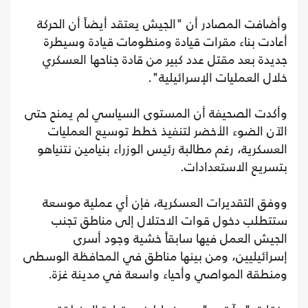
وأضافت المصادر أن "الجيش يعتقد أيضاً أن الحركة
أعادت بناء مقرات قيادة ومنظومات قيادة وسيطرة
جديدة بعد مقتل عدد كبير من قادة جناحها العسكري
خلال العمليات الإسرائيلية".
وأكدت الصحيفة أن المستوى السياسي لم يمنح حتى
الآن الضوء الأخضر لتنفيذ خطط توسيع العمليات
العسكرية، رغم مطالبة رئيس الوزراء بنيامين نتنياهو
بتسريع الاستعدادات.
ووفق التقديرات العسكرية، فإن أي عملية موسعة
ستتطلب دخول قوات الاحتلال إلى مناطق تجنب
الجيش العمل فيها سابقاً خشية وجود أسرى
إسرائيليين، ومن بينها مناطق في المحافظة الوسطى
ومنطقة المواصي وأحياء واسعة في مدينة غزة.