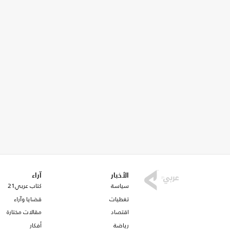
الأخبار
آراء
سياسة
كتاب عربي21
تغطيات
قضايا وآراء
اقتصاد
مقالات مختارة
رياضة
أفكار