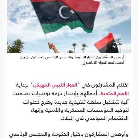
أوصى المشاركون باختيار الحكومة والمجلس الرئاسي المقبلين من بين
أعضاء لجنة الحوار- الأناضول
اختتم المشاركون في "
" برعاية
الحوار الليبي المهيكل
، أعمالهم بإصدار حزمة توصيات تضمنت
الأمم المتحدة
آلية لتشكيل سلطة تنفيذية جديدة وطرح خطوات
لتوحيد المؤسسات العسكرية والأمنية وإنهاء
الانقسام السياسي في البلاد.
وأوصى المشاركون باختيار الحكومة والمجلس الرئاسي