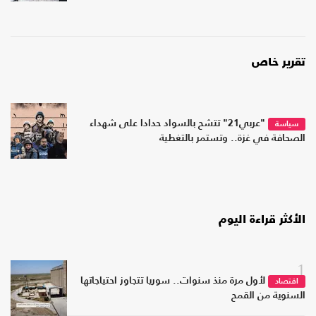
تقرير خاص
"عربي21" تتشح بالسواد حدادا على شهداء
سياسة
الصحافة في غزة.. وتستمر بالتغطية
الأكثر قراءة اليوم
1
لأول مرة منذ سنوات.. سوريا تتجاوز احتياجاتها
اقتصاد
السنوية من القمح