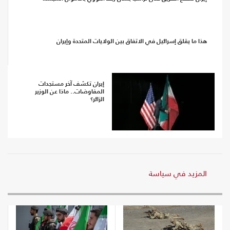
هذا ما يقلق إسرائيل في الاتفاق بين الولايات المتحدة وإيران
إيران تكشف آخر مستجدات
المفاوضات.. ماذا عن الوزير
الزائر؟
المزيد في سياسة