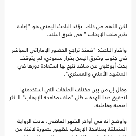
لكن الأهم من ذلك، يؤكد الباحث اليمني هو "إعادة
طرح ملف الإرهاب " في شرق البلاد.
وأشار الباحث: "فمنذ تراجع الحضور الإماراتي المباشر
في جنوب وشرق اليمن بقرار سعودي، لم يتوقف
بحث أبوظبي عن منافذ تتيح لها استعادة دورها في
المشهد الأمني والعسكري".
وقال إن من بين مختلف الملفات التي استخدمتها
لتحقيق هذا الهدف، ظل "ملف مكافحة الإرهاب" الأكثر
أهمية وفاعلية.
وأوضح أنه في أواخر الشهر الماضي، عادت الرواية
المتعلقة بمكافحة الإرهاب للظهور بصورة لافتة من