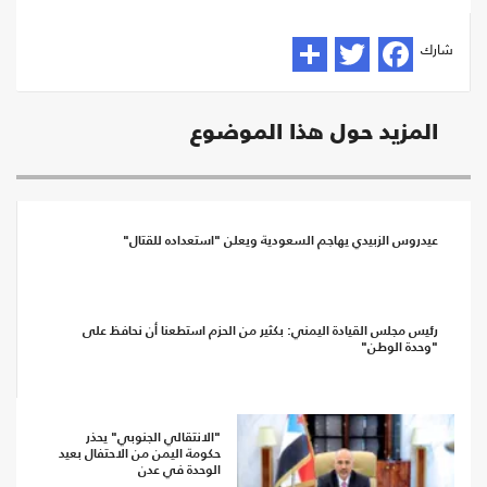
شارك
المزيد حول هذا الموضوع
عيدروس الزبيدي يهاجم السعودية ويعلن "استعداده للقتال"
رئيس مجلس القيادة اليمني: بكثير من الحزم استطعنا أن نحافظ على
"وحدة الوطن"
"الانتقالي الجنوبي" يحذر
حكومة اليمن من الاحتفال بعيد
الوحدة في عدن