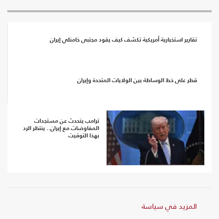
تقارير استخبارية أمريكية تكشف كيف يقود مجتبى خامنئي إيران
قطر على خط الوساطة بين الولايات المتحدة وإيران
ترامب يتحدث عن مستجدات
المفاوضات مع إيران.. ينتظر الرد
بهذا التوقيت
المزيد في سياسة