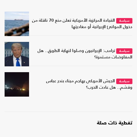
القيادة المركزية الأمريكية تعلن منع 70 ناقلة من
سياسة
دخول الموانئ الإيرانية أو مغادرتها
ترامب: الإيرانيون وصلوا لنهاية الطريق.. هل
سياسة
المفاوضات مستمرة؟
الجيش الأمريكي يهاجم ميناء بندر عباس
سياسة
وقشم.. هل عادت الحرب؟
تغطية ذات صلة