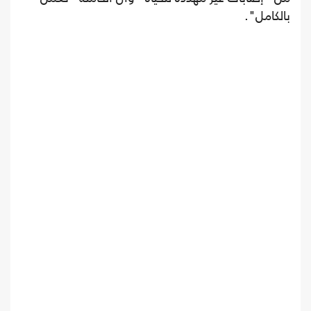
بالكامل".