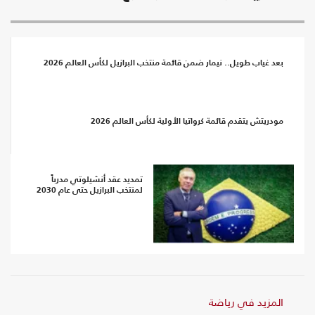
بعد غياب طويل.. نيمار ضمن قائمة منتخب البرازيل لكأس العالم 2026
مودريتش يتقدم قائمة كرواتيا الأولية لكأس العالم 2026
تمديد عقد أنشيلوتي مدرباً
لمنتخب البرازيل حتى عام 2030
المزيد في رياضة