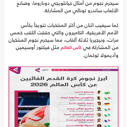
سيحرم نجوم من أمثال جيانلويجي دوناروما، وصانع
الألعاب ساندرو تونالي من المشاركة.
كما سيغيب اثنان من أكثر المنتخبات تتويجاً بكأس
الأمم الأفريقية، الكاميرون والتي حققت اللقب خمس
مرات، ونيجيريا ثلاثة ألقاب، مما سيحرم نجوم المنتخبان
من المشاركة في
مثل فيكتور أوسيمين
كأس العالم
وأديمولا لوكمان.