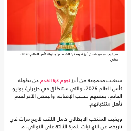
سيغيب مجموعة من أبرز نجوم كرة القدم عن بطولة كأس العالم 2026-
جيتي
سيغيب مجموعة من أبرز
عن بطولة
نجوم
كرة القدم
كأس العالم 2026، والتي ستنطلق في حزيران/ يونيو
القادم، بعضهم بسبب الإصابة، والبعض الآخر لعدم
تأهل منتخباتهم.
ويغيب المنتخب الإيطالي حامل اللقب لأربع مرات في
تاريخه، عن النهائيات للمرة الثالثة على التوالي، ما