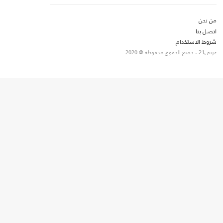
من نحن
اتصل بنا
شروط الاستخدام
عربي21 ، جميع الحقوق محفوظة @ 2020