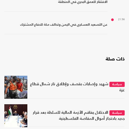
الافتقار للعمق البحري في المنطقة
21:56
عن التصعيد العسكري في اليمن وتحالف مكة للدفاع المشترك
ذات صلة
شهيد وإصابات بقصف وإطلاق نار شمال قطاع
سياسة
غزة
الاحتلال يفاقم الأزمة المالية للسلطة بعد قرار
سياسة
جديد باحتجاز أموال المقاصة الفلسطينية