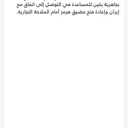
بجاهزية بكين للمساعدة في التوصل إلى اتفاق مع
إيران وإعادة فتح مضيق هرمز أمام الملاحة التجارية.