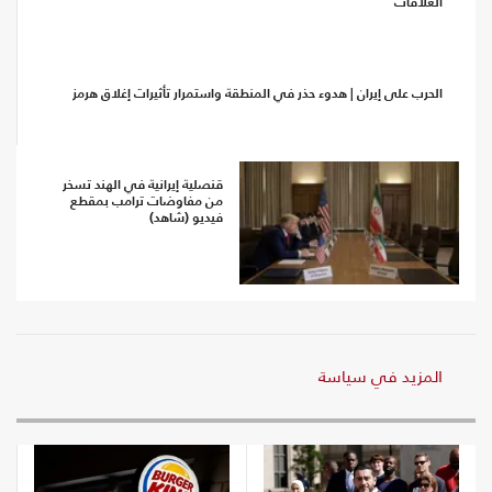
العلاقات
الحرب على إيران | هدوء حذر في المنطقة واستمرار تأثيرات إغلاق هرمز
قنصلية إيرانية في الهند تسخر
من مفاوضات ترامب بمقطع
فيديو (شاهد)
المزيد في سياسة