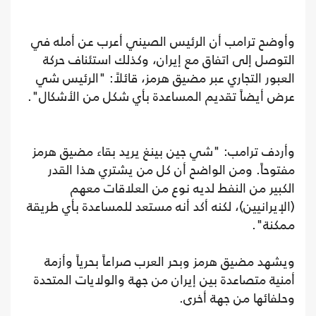
وأوضح ترامب أن الرئيس الصيني أعرب عن أمله في
التوصل إلى اتفاق مع إيران، وكذلك استئناف حركة
العبور التجاري عبر مضيق هرمز، قائلاً: "الرئيس شي
عرض أيضاً تقديم المساعدة بأي شكل من الأشكال".
وأردف ترامب: "شي جين بينغ يريد بقاء مضيق هرمز
مفتوحاً. ومن الواضح أن كل من يشتري هذا القدر
الكبير من النفط لديه نوع من العلاقات معهم
(الإيرانيين)، لكنه أكد أنه مستعد للمساعدة بأي طريقة
ممكنة".
ويشهد مضيق هرمز وبحر العرب صراعاً بحرياً وأزمة
أمنية متصاعدة بين إيران من جهة والولايات المتحدة
وحلفائها من جهة أخرى.