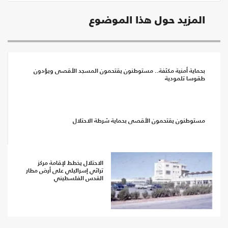
المزيد حول هذا الموضوع
بحماية أمنية مكثفة.. مستوطنون يقتحمون المسجد الأقصى ويؤدون
طقوسا تلمودية
مستوطنون يقتحمون الأقصى بحماية شرطة الاحتلال
الاحتلال يخطط لإقامة مركز
تراثي إسرائيلي على أرض مطار
القدس الفلسطيني