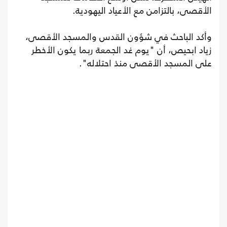
الأقصى، بالتزامن مع الأعياد اليهودية.
وأكد الباحث في شؤون القدس والمسجد الأقصى،
زياد ابحيص، أن "يوم غد الجمعة ربما يكون الأخطر
على المسجد الأقصى منذ احتلاله".