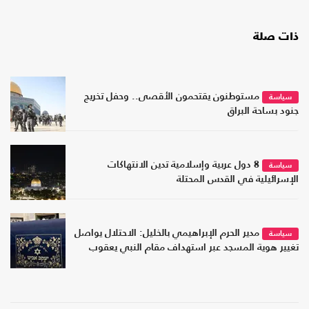
ذات صلة
مستوطنون يقتحمون الأقصى.. وحفل تخريج
سياسة
جنود بساحة البراق
8 دول عربية وإسلامية تدين الانتهاكات
سياسة
الإسرائيلية في القدس المحتلة
مدير الحرم الإبراهيمي بالخليل: الاحتلال يواصل
سياسة
تغيير هوية المسجد عبر استهداف مقام النبي يعقوب