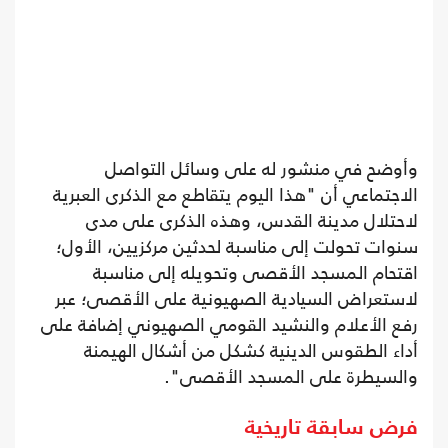
وأوضح في منشور له على وسائل التواصل
الاجتماعي أن "هذا اليوم يتقاطع مع الذكرى العبرية
لاحتلال ‫مدينة القدس، وهذه الذكرى على مدى
سنوات تحولت إلى مناسبة لحدثين مركزيين، الأول؛
اقتحام المسجد الأقصى وتحويله إلى مناسبة
لاستعراض السيادية الصهيونية على الأقصى؛ عبر
رفع الأعلام والنشيد القومي الصهيوني إضافة على
أداء الطقوس الدينية كشكل من أشكال الهيمنة
والسيطرة على المسجد الأقصى".
فرض سابقة تاريخية