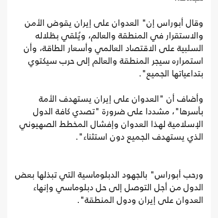
وقال أبوراس إن" العدوان على إيران يقوض الأمن
والاستقرار في المنطقة والعالم، ويُلقي بظلاله
السلبية على الاقتصاد العالمي وأسعار الطاقة، وأن
استمراره سيجر المنطقة والعالم إلى حرب سيكتوي
بتداعياتها الجميع".
وأضاف أن "العدوان على إيران يستهدف الأمة
بأسرها"، مشددا على ضرورة "تصدي كافة الدول
الإسلامية لهذا العدوان وإفشال المخطط الصهيوني
الذي يستهدف الجميع دون استثناء".
ورحب أبوراس" بالجهود الدبلوماسية التي تبذلها بعض
الدول من أجل التوصل إلى حل دبلوماسي وإنهاء
العدوان على إيران ودول المنطقة".