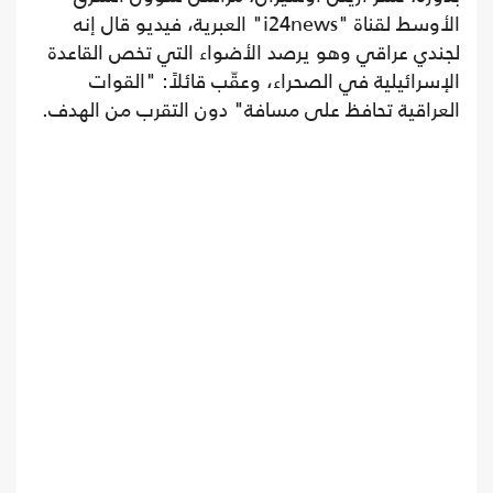
الأوسط لقناة "i24news" العبرية، فيديو قال إنه
لجندي عراقي وهو يرصد الأضواء التي تخص القاعدة
الإسرائيلية في الصحراء، وعقّب قائلاً: "القوات
العراقية تحافظ على مسافة" دون التقرب من الهدف.