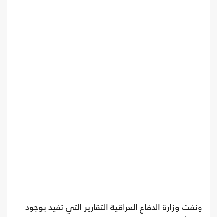
ونفت وزارة الدفاع العراقية التقارير التي تفيد بوجود