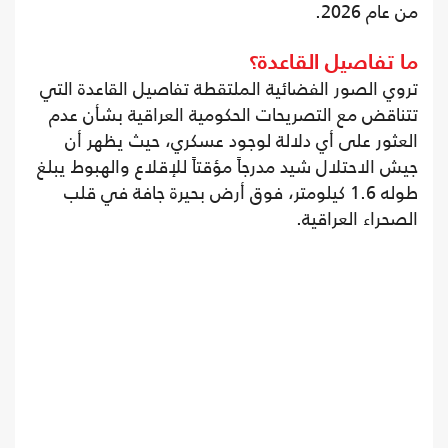
من عام 2026.
ما تفاصيل القاعدة؟
تروي الصور الفضائية الملتقطة تفاصيل القاعدة التي
تتناقض مع التصريحات الحكومية العراقية بشأن عدم
العثور على أي دلالة لوجود عسكري، حيث يظهر أن
جيش الاحتلال شيد مدرجاً مؤقتاً للإقلاع والهبوط يبلغ
طوله 1.6 كيلومتر، فوق أرض بحيرة جافة في قلب
الصحراء العراقية.