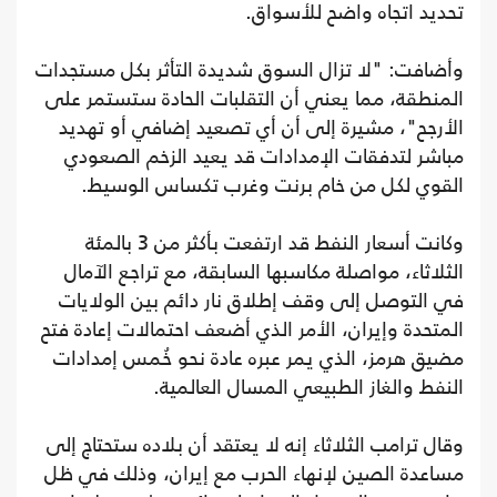
تحديد اتجاه واضح للأسواق.
وأضافت: "لا تزال السوق شديدة التأثر بكل مستجدات
المنطقة، مما يعني أن التقلبات الحادة ستستمر على
الأرجح"، مشيرة إلى أن أي تصعيد إضافي أو تهديد
مباشر لتدفقات الإمدادات قد يعيد الزخم الصعودي
القوي لكل من خام برنت وغرب تكساس الوسيط.
وكانت أسعار النفط قد ارتفعت بأكثر من 3 بالمئة
الثلاثاء، مواصلة مكاسبها السابقة، مع تراجع الآمال
في التوصل إلى وقف إطلاق نار دائم بين الولايات
المتحدة وإيران، الأمر الذي أضعف احتمالات إعادة فتح
مضيق هرمز، الذي يمر عبره عادة نحو خُمس إمدادات
النفط والغاز الطبيعي المسال العالمية.
وقال ترامب الثلاثاء إنه لا يعتقد أن بلاده ستحتاج إلى
مساعدة الصين لإنهاء الحرب مع إيران، وذلك في ظل