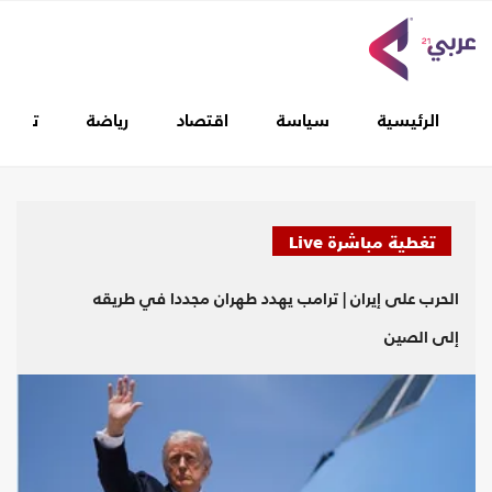
الرئيسية
سياسة
اقتصاد
رياضة
تغطيا
تغطية مباشرة Live
الحرب على إيران | ترامب يهدد طهران مجددا في طريقه
إلى الصين