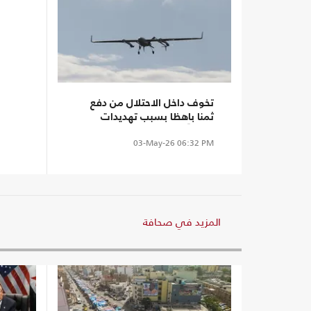
تخوف داخل الاحتلال من دفع
ثمنا باهظا بسبب تهديدات
المسيَّرات
03-May-26
06:32 PM
المزيد في صحافة