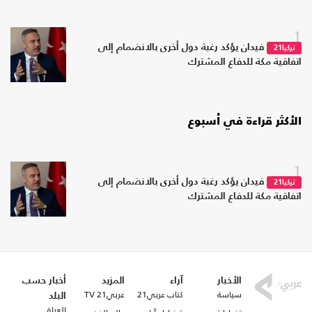
1
فيدان يؤكد رغبة دول أخرى بالانضمام إلى
تركيا21
اتفاقية مكة للدفاع المشترك
الأكثر قراءة في أسبوع
1
فيدان يؤكد رغبة دول أخرى بالانضمام إلى
تركيا21
اتفاقية مكة للدفاع المشترك
الأخبار
آراء
المزيد
أخبار حسب
سياسة
كتاب عربي21
عربي21 TV
البلد
العراق