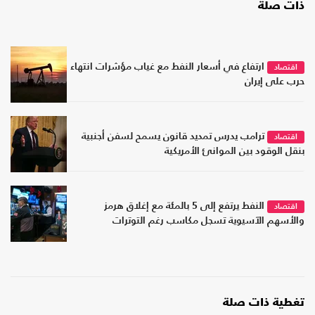
ذات صلة
ارتفاع في أسعار النفط مع غياب مؤشرات انتهاء
اقتصاد
حرب على إيران
ترامب يدرس تمديد قانون يسمح لسفن أجنبية
اقتصاد
بنقل الوقود بين الموانئ الأمريكية
النفط يرتفع إلى 5 بالمئة مع إغلاق هرمز
اقتصاد
والأسهم الآسيوية تسجل مكاسب رغم التوترات
تغطية ذات صلة