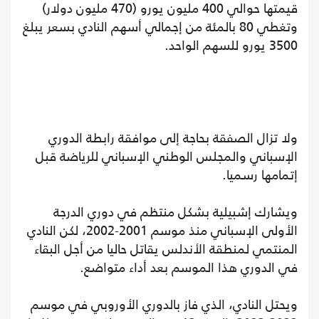
قيمتها حوالي 400 مليون يورو (470 مليون دولار)
وتغطي 80 بالمئة من إجمالي أسهم النادي بسعر يبلغ
3500 يورو للسهم الواحد.
ولا تزال الصفقة بحاجة إلى موافقة رابطة الدوري
الإسباني والمجلس الوطني الإسباني للرياضة قبل
إتمامها رسميا.
ويشارك إشبيلية بشكل منتظم في دوري الدرجة
الأولى الإسباني منذ موسم 2001-2002، لكن النادي
المنتمي لمنطقة الأندلس يقاتل حاليا من أجل البقاء
في الدوري هذا الموسم بعد أداء متواضع.
ويحتل النادي، الذي فاز بالدوري الأوروبي في موسم