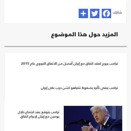
شارك
المزيد حول هذا الموضوع
ترامب يروج لعقد اتفاق مع إيران أفضل من الاتفاق النووي عام 2015
ترامب ينفي تأثره بضغوط نتنياهو لشن حرب على إيران
ترامب يتوقع عقد اجتماع خلال
يومين مع إيران لإبرام اتفاق