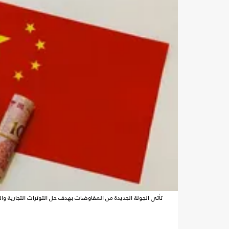
تأتي الجولة الجديدة من المفاوضات بهدف حل التوترات التجارية وا