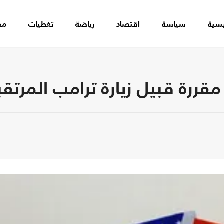
يسية
سياسة
اقتصاد
رياضة
تغطيات
مق
مقررة قبيل زيارة ترامب المرتقب