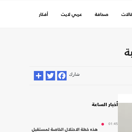
الات
صحافة
عربي لايت
أفكار
عالم الفن
ة
شارك
أخبار الساعة
01:45
هذه خطة الاحتلال الخاصة لمستقبل