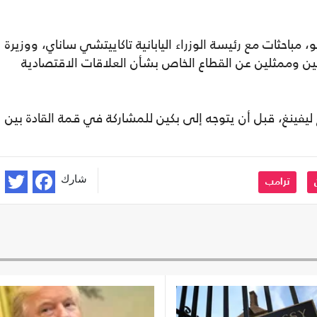
مباحثات مع رئيسة الوزراء اليابانية تاكاييتشي ساناي، ووزيرة
ين وممثلين عن القطاع الخاص بشأن العلاقات الاقتصادية
يفينغ، قبل أن يتوجه إلى بكين للمشاركة في قمة القادة بين
شارك
ترامب