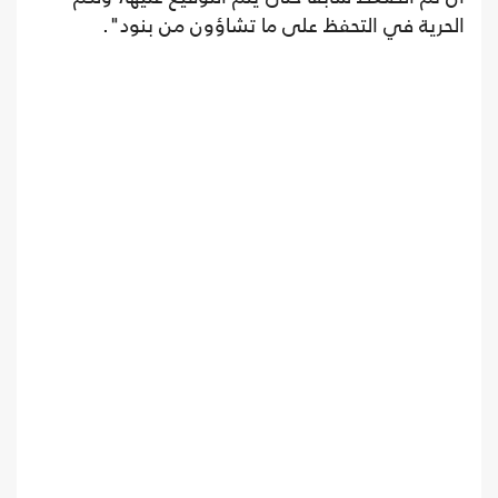
الحرية في التحفظ على ما تشاؤون من بنود".