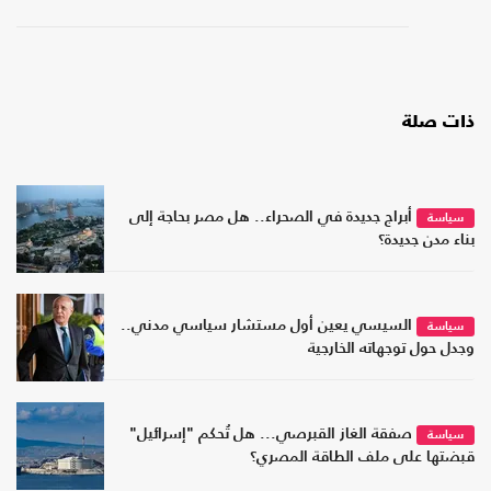
ذات صلة
أبراج جديدة في الصحراء.. هل مصر بحاجة إلى
سياسة
بناء مدن جديدة؟
السيسي يعين أول مستشار سياسي مدني..
سياسة
وجدل حول توجهاته الخارجية
صفقة الغاز القبرصي... هل تُحكم "إسرائيل"
سياسة
قبضتها على ملف الطاقة المصري؟