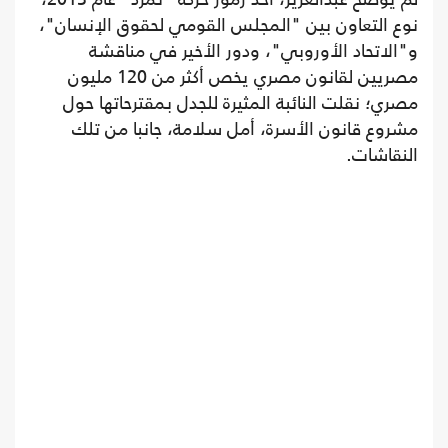
نوع التعاون بين "المجلس القومي لحقوق الإنسان"،
و"الاتحاد الأوروبي"، ودور الأخير في مناقشة
مصريين لقانون مصري يخص أكثر من 120 مليون
مصري؛ نقلت النائبة المثيرة للجدل بمقترحاتها حول
مشروع قانون الأسرة، أمل سلامة، جانبا من تلك
النقاشات.