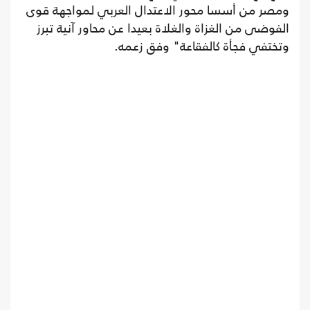
ومصر من أسسا محور الاعتدال العربي لمواجهة قوى
الفوضى من الغزاة والغلاة بعيدا عن محاور آنية تبرز
وتختفي فجأة كالفقاعة" وفق زعمه.