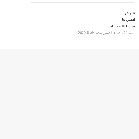
من نحن
اتصل بنا
شروط الاستخدام
عربي21 ، جميع الحقوق محفوظة @ 2020