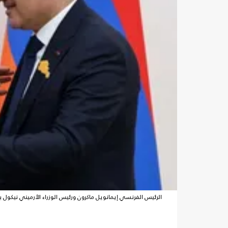
الرئيس الفرنسي إيمانويل ماكرون ورئيس الوزراء الأرميني نيكو