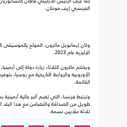
الفرنسي إيف مونتان.
وكان إيمانويل ماكرون، المولع بالموسيقى 
الإليزيه عام 2023.
ويختتم ماكرون الثلاثاء زيارة دولة إلى أرمينيا
الأوروبية والروابط التاريخية مع روسيا، بتوقي
القائمة.
طويل من الصداقة والتضامن مع هذا البلد الص
ثلاثة ملايين نسمة.