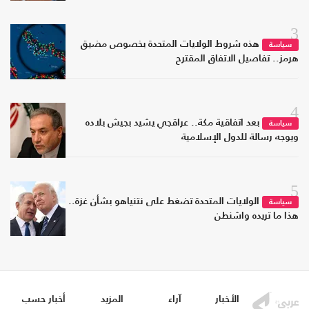
3
هذه شروط الولايات المتحدة بخصوص مضيق
سياسة
هرمز.. تفاصيل الاتفاق المقترح
4
بعد اتفاقية مكة.. عراقجي يشيد بجيش بلاده
سياسة
ويوجه رسالة للدول الإسلامية
5
الولايات المتحدة تضغط على نتنياهو بشأن غزة..
سياسة
هذا ما تريده واشنطن
الأخبار
آراء
المزيد
أخبار حسب