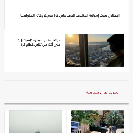
الاحتلال يبحث إمكانية استئناف الحرب على غزة رغم خروقاته المتواصلة
خرائط تظهر سيطرة "إسرائيل"
على أكثر من ثلثي قطاع غزة
المزيد في سياسة