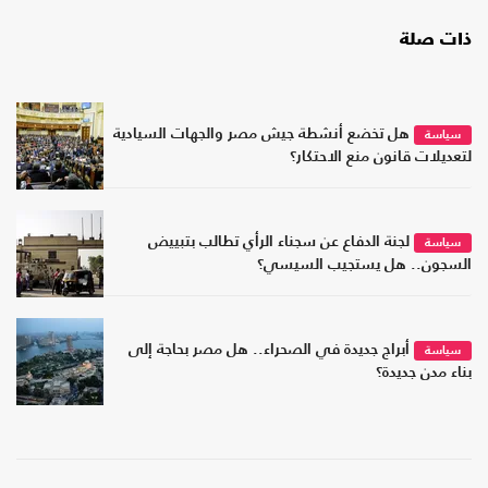
ذات صلة
هل تخضع أنشطة جيش مصر والجهات السيادية
سياسة
لتعديلات قانون منع الاحتكار؟
لجنة الدفاع عن سجناء الرأي تطالب بتبييض
سياسة
السجون.. هل يستجيب السيسي؟
أبراج جديدة في الصحراء.. هل مصر بحاجة إلى
سياسة
بناء مدن جديدة؟