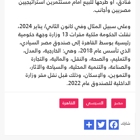
فنادق، أو طرحها للبيع أمام مستثمرين استراتيجيين
مصريين وأجانب.
وعلى سبيل المثال وفي كانون الثاني/ يناير 2024،
نقلت الحكومة ملكية مقرات 13 وزارة وجهة حكومية
رئيسية بوسط القاهرة إلى صندوق مصر السيادي،
الذي تأسس عام 2018، وهي: الخارجية، والعدل،
والتعليم، والصحة، والنقل، والمالية، والتجارة
والصناعة، والتنمية المحلية، والسياحة والآثار،
والتموين، والإسكان، وذلك قبل نقل مقر وزارة
الداخلية للصندوق عام 2022.
مصر
السيسي
القاهرة
شارك