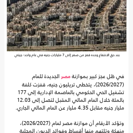
بند حق الانتفاع وحده قفز من صفر إلى 7 مليارات جنيه في عام واحد- جيتي
في ظل عجز كبير بموازنة
الجديدة للعام
مصر
(2026/2027)، يتخطى تريليون جنيه، قفزت كلفة
تشغيل الحي الحكومي بالعاصمة الإدارية إلى 177
بالمئة خلال العام المالي المقبل لتصل إلى 12.03
مليار جنيه مقابل 4.35 مليار عن العام المالي الجاري.
وتؤكد الأرقام أن موازنة مصر لعام (2026/2027)،
منهكة وتلتهم منها أقساط وفوائد الديون المحلية