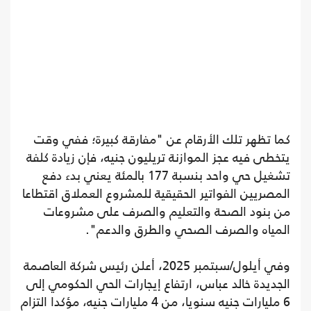
كما تظهر تلك الأرقام عن "مفارقة كبيرة؛ ففي وقت
يتخطى فيه عجز الموازنة تريليون جنيه، فإن زيادة كلفة
تشغيل حي واحد بنسبة 177 بالمئة يعني بدء دفع
المصريين الفواتير الحقيقية للمشروع العملاق اقتطاعا
من بنود الصحة والتعليم والصرف على مشروعات
المياه والصرف الصحي والطرق والدعم".
وفي أيلول/سبتمبر 2025، أعلن رئيس شركة العاصمة
الجديدة خالد عباس، ارتفاع إيجارات الحي الحكومي إلى
6 مليارات جنيه سنويا، من 4 مليارات جنيه، مؤكدا التزام