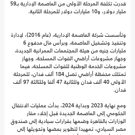
قدرت تكلفة المرحلة الأولى من العاصمة الإدارية بـ59
مليار دولار، و10 مليارات دولار للمرحلة الثانية.
وتأسست شركة العاصمة الإدارية، (عام 2016)، لإدارة
وتنفيذ وتشغيل العاصمة، وبرأس مال مدفوع 6
مليارات جنيه من هيئة المجتمعات العمرانية الجديدة،
وجهاز مشروعات أراضي القوات المسلحة، وجهاز
مشروعات الخدمة الوطنية للقوات المسلحة، فيما
تمتلك محفظة أراضي تصل 184 ألف فدان، للمرحلة
الأولى 40 ألف فدان وللثانية 47 ألفا وللثالثة 97 ألف
فدان.
ومع نهاية 2023 وبداية 2024، بدأت عمليات الانتقال
الحكومي إلى العاصمة الجديدة قبل إخلاء مقار
الوزارات بالقاهرة وضمها بقرارات سيادية إلى صندوق
مصر السيادي، تمهيدا لتطوير بعضها وتحويلها إلى