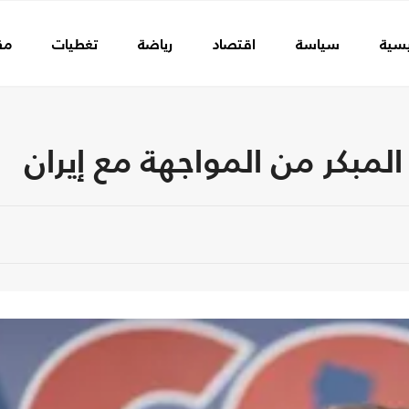
يسية
سياسة
اقتصاد
رياضة
تغطيات
مق
مبكر من المواجهة مع إيران