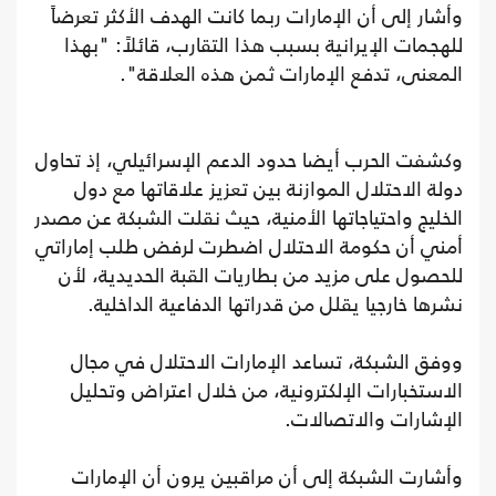
وأشار إلى أن الإمارات ربما كانت الهدف الأكثر تعرضاً
للهجمات الإيرانية بسبب هذا التقارب، قائلاً: "بهذا
المعنى، تدفع الإمارات ثمن هذه العلاقة".
وكشفت الحرب أيضا حدود الدعم الإسرائيلي، إذ تحاول
دولة الاحتلال الموازنة بين تعزيز علاقاتها مع دول
الخليج واحتياجاتها الأمنية، حيث نقلت الشبكة عن مصدر
أمني أن حكومة الاحتلال اضطرت لرفض طلب إماراتي
للحصول على مزيد من بطاريات القبة الحديدية، لأن
نشرها خارجيا يقلل من قدراتها الدفاعية الداخلية.
ووفق الشبكة، تساعد الإمارات الاحتلال في مجال
الاستخبارات الإلكترونية، من خلال اعتراض وتحليل
الإشارات والاتصالات.
وأشارت الشبكة إلى أن مراقبين يرون أن الإمارات