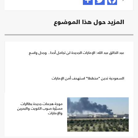
المزيد حول هذا الموضوع
عبد الخالق عبد الله: الإمارات الجديدة لن تجامل أحدا.. وجدل واسع
السعودية تدين "مخططا" استهدف أمن الإمارات
موجة هجمات جديدة بطائرات
مسيّرة صوب الكويت والبحرين
والإمارات