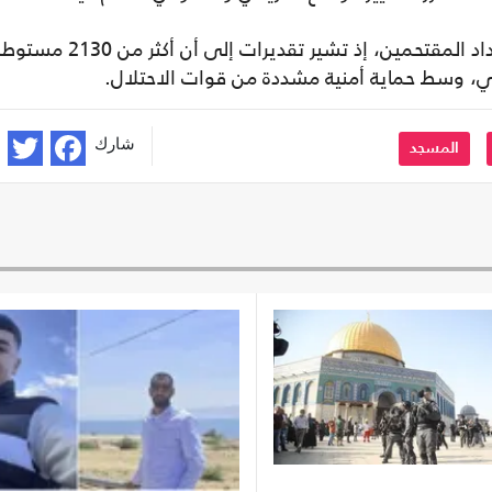
وشهدت الأيام الأخيرة ارتفاعاً ملحوظاً في أعداد المقتحمين، إذ تشير تقديرات إلى أن أكثر من 0
ي، وسط حماية أمنية مشددة من قوات الاحتلال.
شارك
المسجد