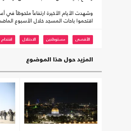
اقتحموا باحات المسجد خلال الأسبوع الماض
الأقصى
مستوطنين
الاحتلال
اقتحام
المزيد حول هذا الموضوع