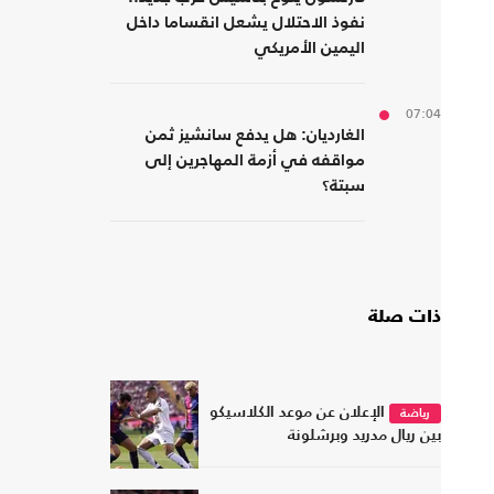
نفوذ الاحتلال يشعل انقساما داخل
اليمين الأمريكي
07:04
الغارديان: هل يدفع سانشيز ثمن
مواقفه في أزمة المهاجرين إلى
سبتة؟
ذات صلة
الإعلان عن موعد الكلاسيكو
رياضة
بين ريال مدريد وبرشلونة