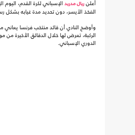
أعلن
الإسباني لكرة القدم، اليوم ا
ريال مدريد
الفخذ الأيسر، دون تحديد مدة غيابه بشكل 
وأوضح النادي أن قائد منتخب فرنسا يعاني 
الدوري الإسباني.