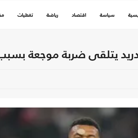
يسية
سياسة
اقتصاد
رياضة
تغطيات
مق
مدريد يتلقى ضربة موجعة بسبب