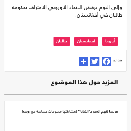
وإلى اليوم يرفض الاتحاد الأوروبي الاعتراف بحكومة
طالبان في أفغانستان.
أوروبا
افغانستان
طالبان
شارك
المزيد حول هذا الموضوع
فرنسا تتهم المجر بـ"الخيانة" لمشاركتها معلومات حساسة مع روسيا