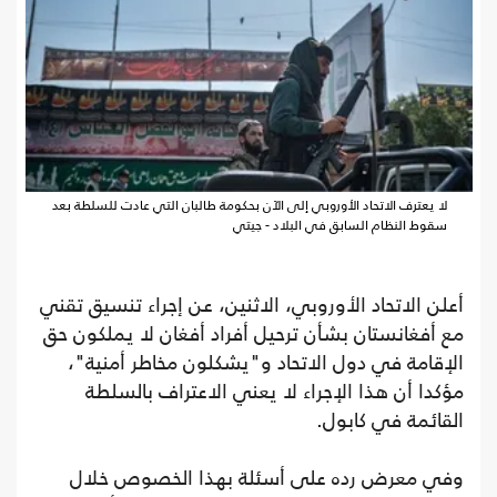
لا يعترف الاتحاد الأوروبي إلى الآن بحكومة طالبان التي عادت للسلطة بعد
سقوط النظام السابق في البلاد - جيتي
أعلن الاتحاد الأوروبي، الاثنين، عن إجراء تنسيق تقني
مع أفغانستان بشأن ترحيل أفراد أفغان لا يملكون حق
الإقامة في دول الاتحاد و"يشكلون مخاطر أمنية"،
مؤكدا أن هذا الإجراء لا يعني الاعتراف بالسلطة
القائمة في كابول.
وفي معرض رده على أسئلة بهذا الخصوص خلال