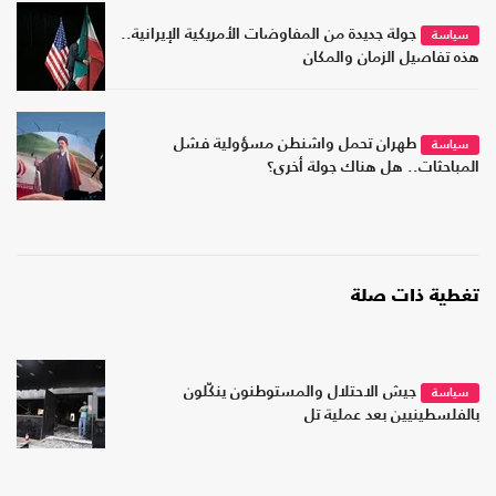
جولة جديدة من المفاوضات الأمريكية الإيرانية..
سياسة
هذه تفاصيل الزمان والمكان
طهران تحمل واشنطن مسؤولية فشل
سياسة
المباحثات.. هل هناك جولة أخرى؟
تغطية ذات صلة
جيش الاحتلال والمستوطنون ينكّلون
سياسة
بالفلسطينيين بعد عملية تل