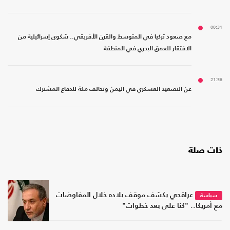
00:31
مع صعود تركيا في المتوسط والقرن الأفريقي.. شكوى إسرائيلية من
الافتقار للعمق البحري في المنطقة
21:56
عن التصعيد العسكري في اليمن وتحالف مكة للدفاع المشترك
ذات صلة
عراقجي يكشف موقف بلاده خلال المفاوضات
سياسة
مع أمريكا.. "كنا على بعد خطوات"