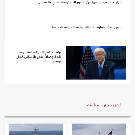
إيران تحسم موقفها من حضور المفاوضات في باكستان
متى تبدأ المفاوضات الأمريكية الإيرانية الجديدة؟
ترامب يلمح إلى إمكانية عودة
المفاوضات في باكستان خلال
يومين
المزيد في سياسة