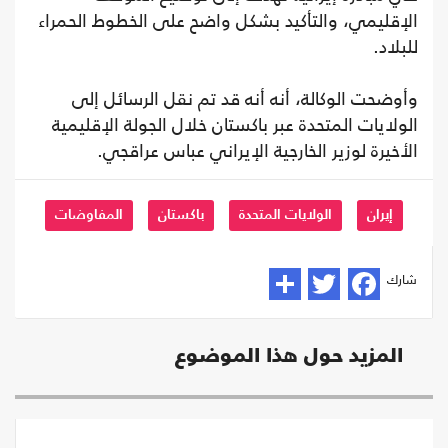
الإقليمي، والتأكيد بشكل واضح على الخطوط الحمراء
للبلاد.
وأوضحت الوكالة، أنه أنه قد تم نقل الرسائل إلى
الولايات المتحدة عبر باكستان خلال الجولة الإقليمية
الأخيرة لوزير الخارجية الإيراني عباس عراقجي.
إيران
الولايات المتحدة
باكستان
المفاوضات
شارك
المزيد حول هذا الموضوع