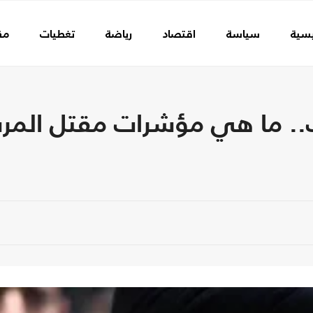
يسية
سياسة
اقتصاد
رياضة
تغطيات
مق
.. ما هي مؤشرات مقتل المرش