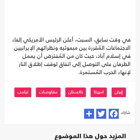
في وقت سابق، السبت، أعلن الرئيس الأمريكي إلغاء
الاجتماعات المُقررة بين مبعوثيه ونظرائهم الإيرانيين
في إسلام آباد، حيث كان من المُفترض أن يعمل
الطرفان على التوصل إلى اتفاق لوقف إطلاق النار
لإنهاء الحرب المُستمرة.
إيران
امريكا
باكستان
مفاوضات
ترامب
شارك
المزيد حول هذا الموضوع