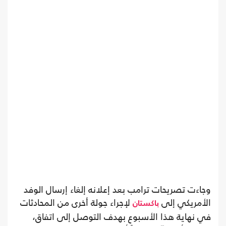
وجاءت تصريحات ترامب بعد إعلانه إلغاء إرسال الوفد
الأمريكي إلى
لإجراء جولة أخرى من المحادثات
باكستان
في نهاية هذا الأسبوع بهدف التوصل إلى اتفاق،