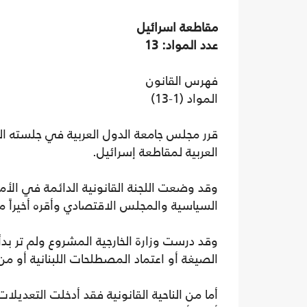
مقاطعة اسرائيل
عدد المواد: 13
فهرس القانون
المواد (1-13)
العربية لمقاطعة إسرائيل.
وقد وضعت اللجنة القانونية الدائمة في الأمانة
السياسية والمجلس الاقتصادي وأقره أخيراً م
وقد درست وزارة الخارجية المشروع ولم تر بد
الصيغة أو اعتماد المصطلحات اللبنانية أو من ا
أما من الناحية القانونية فقد أدخلت التعديلات 