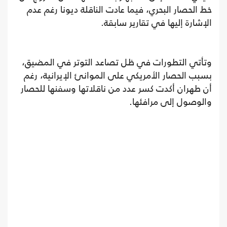
خط الحصار البحري، فيما عادت الناقلة ديونا رغم عدم
الإشارة إليها في تقارير سابقة.
وتأتي التطورات في ظل تصاعد التوتر في المضيق،
بسبب الحصار الأمريكي على الموانئ الإيرانية، رغم
أن طهران أكدت كسر عدد من ناقلاتها وسفنها للحصار
والوصول إلى مرافئها.