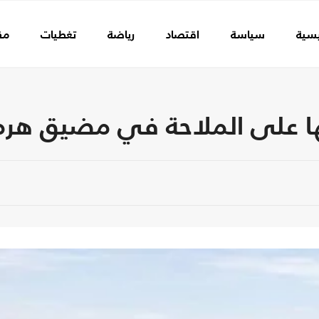
يسية
سياسة
اقتصاد
رياضة
تغطيات
مق