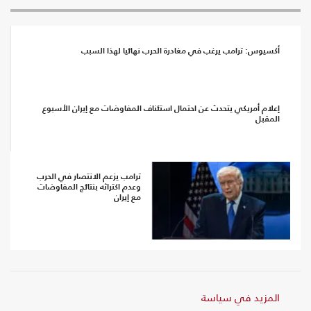
أكسيوس: ترامب يرغب في مغادرة الحرب نهائيا لهذا السبب
إعلام أمريكي يتحدث عن احتمال استئناف المفاوضات مع إيران الأسبوع
المقبل
ترامب يزعم الانتصار في الحرب
وعدم اكتراثه بنتائج المفاوضات
مع إيران
المزيد في سياسة