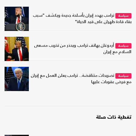
ترامب يهدد إيران بأسلحة جديدة ويكشف "سبب
سياسة
بقاء قادة طهران على قيد الحياة"
أردوغان يهاتف ترامب ويحذر من تخريب مسعى
سياسة
السلام مع إيران
تصريحات متناقضة.. ترامب يعلن العمل مع إيران
سياسة
مع فرض عقوبات عليها
تغطية ذات صلة