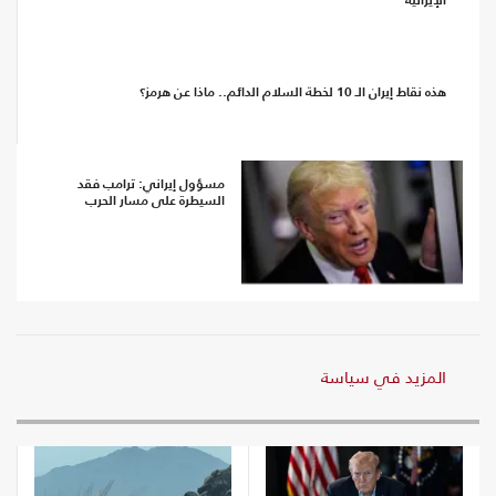
الإيرانية
هذه نقاط إيران الـ 10 لخطة السلام الدائم.. ماذا عن هرمز؟
مسؤول إيراني: ترامب فقد
السيطرة على مسار الحرب
المزيد في سياسة