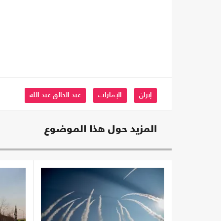
إيران
الإمارات
عبد الخالق عبد الله
المزيد حول هذا الموضوع