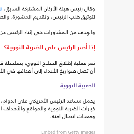
وقال رئيس هيئة الأركان المشتركة السابق،
ال
لتوثيق طلب الرئيس، وتقديم المشورة، والحر
والهدف من المشاورات هي إثناء الرئيس عن ق
إذا أصر الرئيس على الضربة النووية؟
أن تصل صواريخ الأعداء إلى أهدافها في الأ
الحقيبة النووية
يحمل مساعد الرئيس الأمريكي على الدوام، ح
خيارات الضربة النووية والمواقع والأهداف ال
ومعدات اتصال آمنة.
Embed from Getty Images