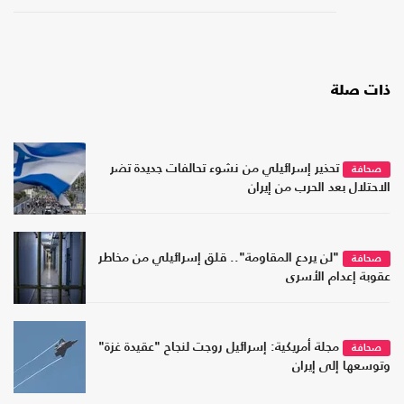
ذات صلة
تحذير إسرائيلي من نشوء تحالفات جديدة تضر
صحافة
الاحتلال بعد الحرب من إيران
"لن يردع المقاومة".. قلق إسرائيلي من مخاطر
صحافة
عقوبة إعدام الأسرى
مجلة أمريكية: إسرائيل روجت لنجاح "عقيدة غزة"
صحافة
وتوسعها إلى إيران